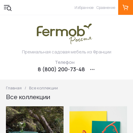
Избранное
Сравнение
Премиальная садовая мебель из Франции
Телефон
8 (800) 200-73-48
Главная
/
Все коллекции
Все коллекции