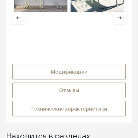
Модификации
Отзывы
Технические характеристики
Находится в разделах