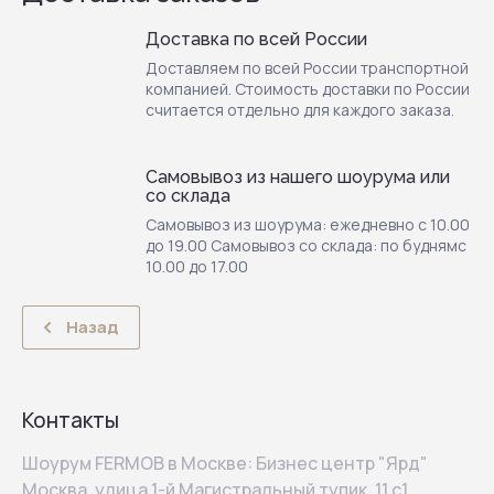
Доставка по всей России
Доставляем по всей России транспортной
компанией. Стоимость доставки по России
считается отдельно для каждого заказа.
Самовывоз из нашего шоурума или
со склада
Самовывоз из шоурума: ежедневно с 10.00
до 19.00 Самовывоз со склада: по буднямс
10.00 до 17.00
Назад
Контакты
Шоурум FERMOB в Москве: Бизнес центр "Ярд"
Москва, улица 1-й Магистральный тупик, 11 с1