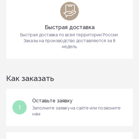
Быстрая доставка
Быстрая доставка по всей территории России.
Заказы на производство доставляются за 8
недель
Как заказать
Оставьте заявку
1
Заполните заявку на сайте или позвоните
нам