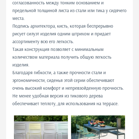
согласованность между тонким основанием и
предельной толщиной листа из стали или тика у сидячего
места.
Подпись архитектора, кисть, которая беспрерывно
рисует силуэт изделия одним штрихом и придает
ассортименту всю его легкость.
Такая конструкция позволяет с минимальным
количеством материала получить общую легкость
изделия.
Благодаря гибкости, а также прочности стали и
эргономичности, сиденья этой серии обеспечивают
очень высокий комфорт и непревзойденную прочность.
Не менее удобная версия из тикового дерева
обеспечивает теплоту, для использования на террасе.