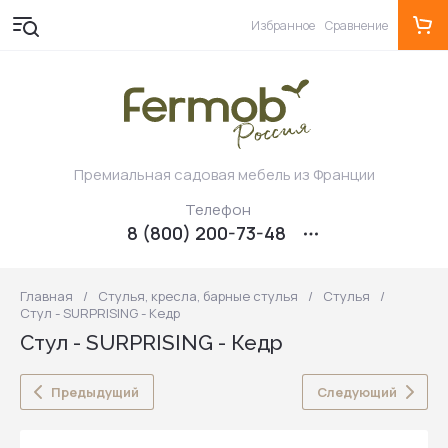
Избранное
Сравнение
Премиальная садовая мебель из Франции
Телефон
8 (800) 200-73-48
Главная
/
Стулья, кресла, барные стулья
/
Стулья
/
Стул - SURPRISING - Кедр
Стул - SURPRISING - Кедр
Предыдущий
Следующий