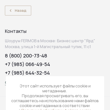
Назад
Контакты
Шоурум FERMOB в Москве: Бизнес центр "Ярд"
Москва, улица 1-й Магистральный тупик, 11 с1
8 (800) 200-73-48
+7 (985) 066-49-54
+7 (985) 644-32-54
contact@q-koo.ru
Этот сайт использует файлы cookie и
метаданные.
Продолжая просматривать его, вы
соглашаетесь на использование нами файлов
cookie и метаданных в соответствии