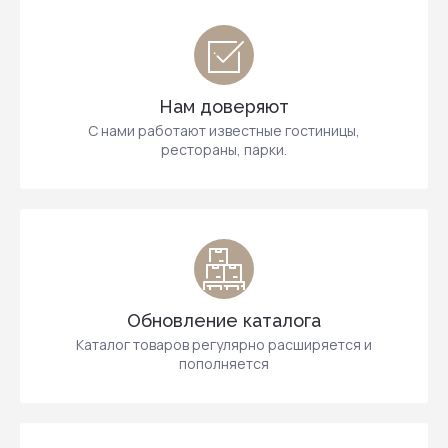
Нам доверяют
С нами работают известные гостиницы,
рестораны, парки.
Обновление каталога
Каталог товаров регулярно расширяется и
пополняется