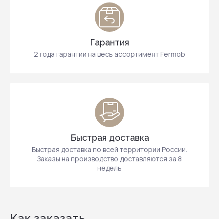
Гарантия
2 года гарантии на весь ассортимент Fermob
Быстрая доставка
Быстрая доставка по всей территории России.
Заказы на производство доставляются за 8
недель
Как заказать