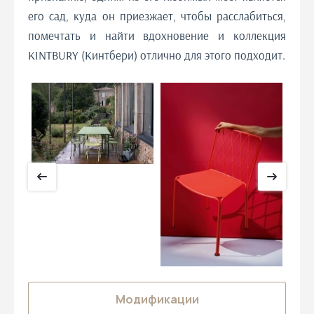
его сад, куда он приезжает, чтобы расслабиться,
помечтать и найти вдохновение и коллекция
KINTBURY (Кинтбери) отлично для этого подходит.
Модификации