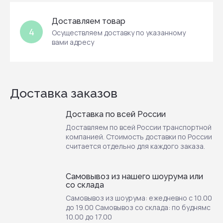
Доставляем товар
4
Осуществляем доставку по указанному
вами адресу
Доставка заказов
Доставка по всей России
Доставляем по всей России транспортной
компанией. Стоимость доставки по России
считается отдельно для каждого заказа.
Самовывоз из нашего шоурума или
со склада
Самовывоз из шоурума: ежедневно с 10.00
до 19.00 Самовывоз со склада: по буднямс
10.00 до 17.00