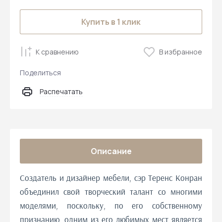
Купить в 1 клик
К сравнению
В избранное
Поделиться
Распечатать
Описание
Создатель и дизайнер мебели, сэр Теренс Конран
объединил свой творческий талант со многими
моделями, поскольку, по его собственному
признанию, одним из его любимых мест является