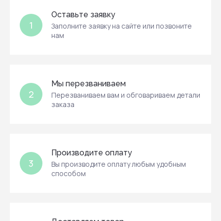
Оставьте заявку
1
Заполните заявку на сайте или позвоните
нам
Мы перезваниваем
2
Перезваниваем вам и обговариваем детали
заказа
Производите оплату
3
Вы производите оплату любым удобным
способом