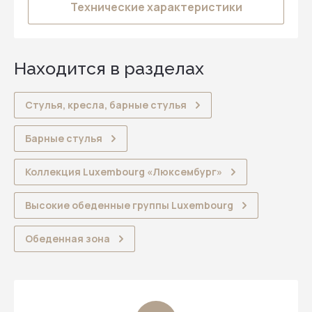
Технические характеристики
Находится в разделах
Стулья, кресла, барные стулья
Барные стулья
Коллекция Luxembourg «Люксембург»
Высокие обеденные группы Luxembourg
Обеденная зона