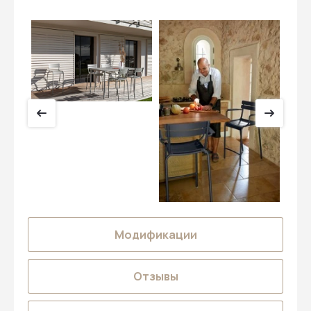
Модификации
Отзывы