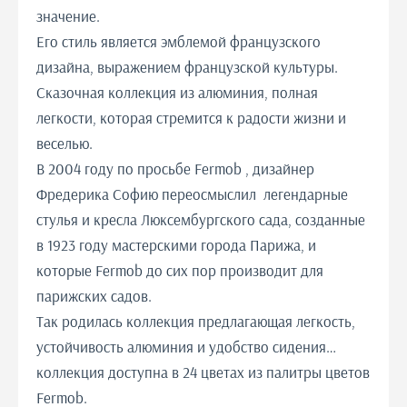
значение.
Его стиль является эмблемой французского
дизайна, выражением французской культуры.
Сказочная коллекция из алюминия, полная
легкости, которая стремится к радости жизни и
веселью.
В 2004 году по просьбе Fermob , дизайнер
Фредерика Софию переосмыслил легендарные
стулья и кресла Люксембургского сада, созданные
в 1923 году мастерскими города Парижа, и
которые Fermob до сих пор производит для
парижских садов.
Так родилась коллекция предлагающая легкость,
устойчивость алюминия и удобство сидения…
коллекция доступна в 24 цветах из палитры цветов
Fermob.