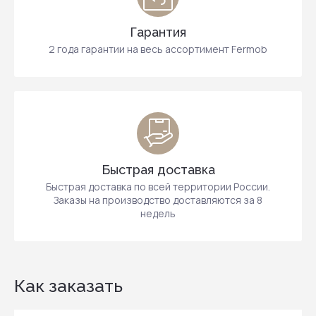
Гарантия
2 года гарантии на весь ассортимент Fermob
Быстрая доставка
Быстрая доставка по всей территории России.
Заказы на производство доставляются за 8
недель
Как заказать