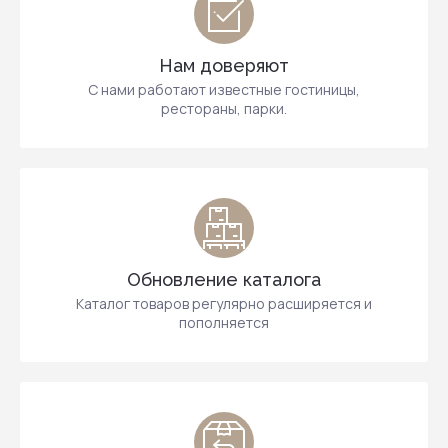
Нам доверяют
С нами работают известные гостиницы,
рестораны, парки.
Обновление каталога
Каталог товаров регулярно расширяется и
пополняется