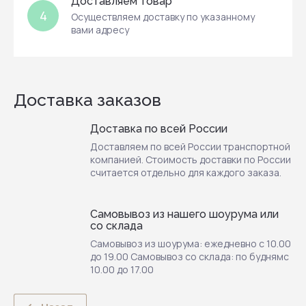
Доставляем товар
4
Осуществляем доставку по указанному
вами адресу
Доставка заказов
Доставка по всей России
Доставляем по всей России транспортной
компанией. Стоимость доставки по России
считается отдельно для каждого заказа.
Самовывоз из нашего шоурума или
со склада
Самовывоз из шоурума: ежедневно с 10.00
до 19.00 Самовывоз со склада: по буднямс
10.00 до 17.00