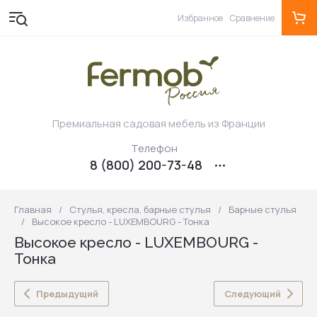
Избранное
Сравнение
Премиальная садовая мебель из Франции
Телефон
8 (800) 200-73-48
Главная
/
Стулья, кресла, барные стулья
/
Барные стулья
/
Высокое кресло - LUXEMBOURG - Тонка
Высокое кресло - LUXEMBOURG -
Тонка
Предыдущий
Следующий