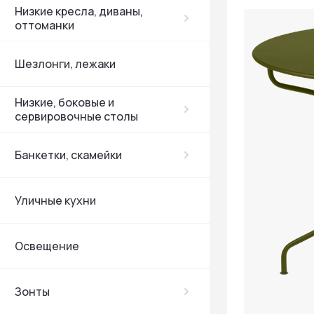
Низкие кресла, диваны,
оттоманки
Шезлонги, лежаки
Низкие, боковые и
сервировочные столы
Банкетки, скамейки
Уличные кухни
Освещение
Зонты