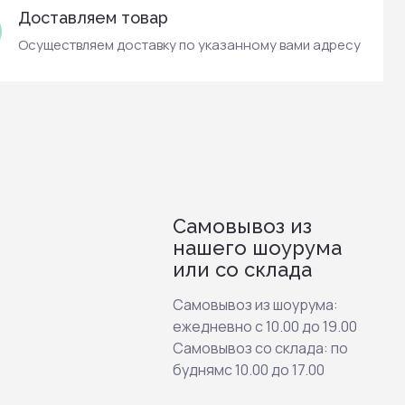
Доставляем товар
Осуществляем доставку по указанному вами адресу
Самовывоз из
нашего шоурума
или со склада
Самовывоз из шоурума:
ежедневно с 10.00 до 19.00
Самовывоз со склада: по
буднямс 10.00 до 17.00