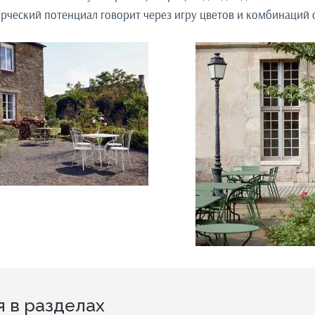
орческий потенциал говорит через игру цветов и комбинаций 
 в разделах