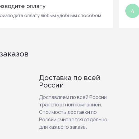
изводите оплату
4
роизводите оплату любым удобным способом
заказов
Доставка по всей
России
Доставляем по всей России
транспортной компанией.
Стоимость доставки по
России считается отдельно
для каждого заказа.