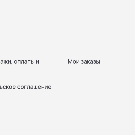
ажи, оплаты и
Мои заказы
ьское соглашение