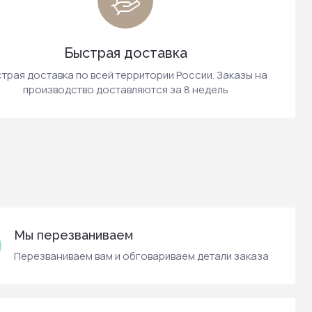
Быстрая доставка
трая доставка по всей территории России. Заказы на
производство доставляются за 8 недель
Мы перезваниваем
Перезваниваем вам и обговариваем детали заказа