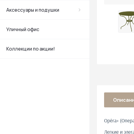
Аксессуары и подушки
Уличный офис
Коллекции по акции!
Описан
Opéra+ (Опер
Легкие и элег