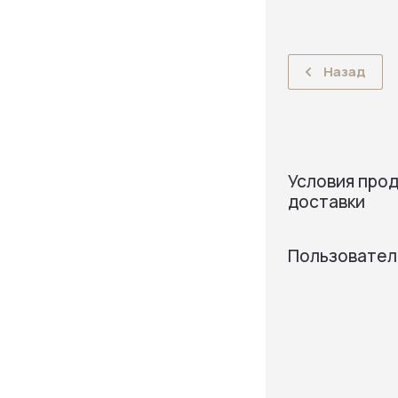
Назад
Условия прод
доставки
Пользовател