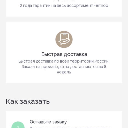
2 года гарантии на весь ассортимент Fermob
Быстрая доставка
Быстрая доставка по всей территории России.
Заказы на производство доставляются за 8
недель
Как заказать
Оставьте заявку
1