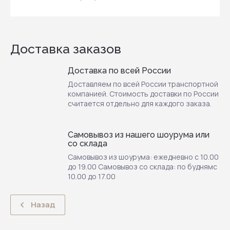
Доставка заказов
Доставка по всей России
Доставляем по всей России транспортной
компанией. Стоимость доставки по России
считается отдельно для каждого заказа.
Самовывоз из нашего шоурума или
со склада
Самовывоз из шоурума: ежедневно с 10.00
до 19.00 Самовывоз со склада: по буднямс
10.00 до 17.00
Назад