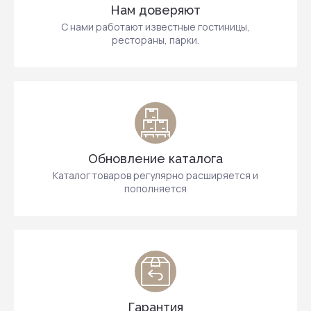
Нам доверяют
С нами работают известные гостиницы,
рестораны, парки.
Обновление каталога
Каталог товаров регулярно расширяется и
пополняется
Гарантия