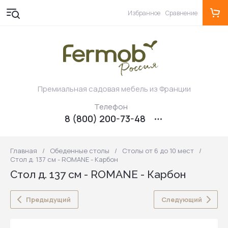
Избранное
Сравнение
Премиальная садовая мебель из Франции
Телефон
8 (800) 200-73-48
Главная
/
Обеденные столы
/
Столы от 6 до 10 мест
/
Стол д. 137 см - ROMANE - Карбон
Стол д. 137 см - ROMANE - Карбон
Предыдущий
Следующий