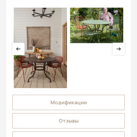
Модификации
Отзывы