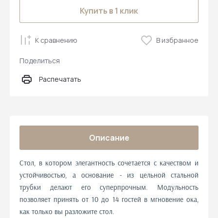
Купить в 1 клик
К сравнению
В избранное
Поделиться
Распечатать
Описание
Стол, в котором элегантность сочетается с качеством и
устойчивостью, а основание - из цельной стальной
трубки делают его суперпрочным. Модульность
позволяет принять от 10 до 14 гостей в мгновение ока,
как только вы разложите стол.