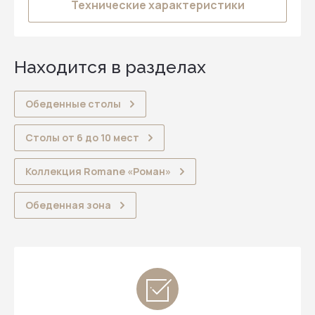
Технические характеристики
Находится в разделах
Обеденные столы
Столы от 6 до 10 мест
Коллекция Romane «Роман»
Обеденная зона