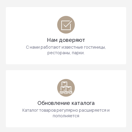
Нам доверяют
С нами работают известные гостиницы,
рестораны, парки.
Обновление каталога
Каталог товаров регулярно расширяется и
пополняется