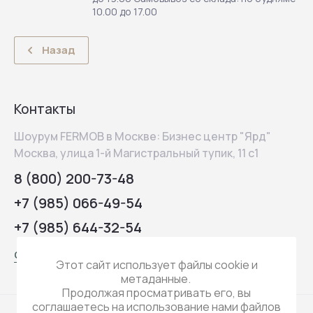
10.00 до 17.00
Назад
Контакты
Шоурум FERMOB в Москве: Бизнес центр "Ярд"
Москва, улица 1-й Магистральный тупик, 11 с1
8 (800) 200-73-48
+7 (985) 066-49-54
+7 (985) 644-32-54
contact@q-koo.ru
Этот сайт использует файлы cookie и
метаданные.
Продолжая просматривать его, вы
соглашаетесь на использование нами файлов