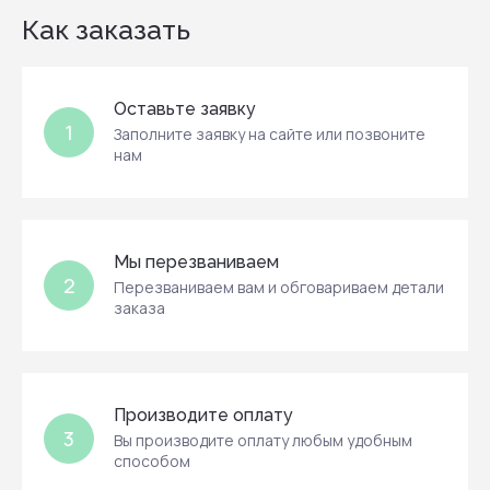
Как заказать
Оставьте заявку
1
Заполните заявку на сайте или позвоните
нам
Мы перезваниваем
2
Перезваниваем вам и обговариваем детали
заказа
Производите оплату
3
Вы производите оплату любым удобным
способом