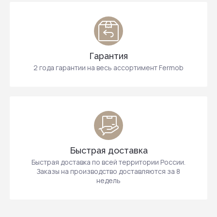
Гарантия
2 года гарантии на весь ассортимент Fermob
Быстрая доставка
Быстрая доставка по всей территории России.
Заказы на производство доставляются за 8
недель