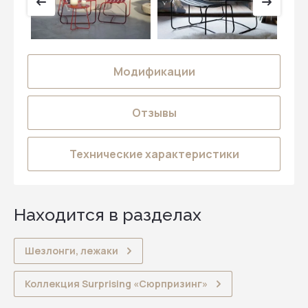
Модификации
Отзывы
Технические характеристики
Находится в разделах
Шезлонги, лежаки
Коллекция Surprising «Сюрпризинг»