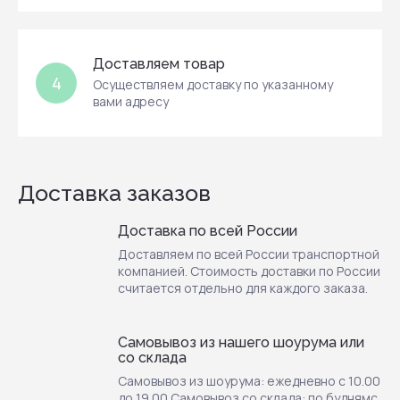
Доставляем товар
4
Осуществляем доставку по указанному
вами адресу
Доставка заказов
Доставка по всей России
Доставляем по всей России транспортной
компанией. Стоимость доставки по России
считается отдельно для каждого заказа.
Самовывоз из нашего шоурума или
со склада
Самовывоз из шоурума: ежедневно с 10.00
до 19.00 Самовывоз со склада: по буднямс