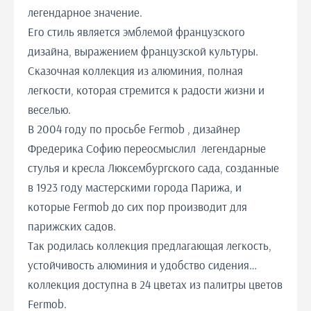
легендарное значение.
Его стиль является эмблемой французского
дизайна, выражением французской культуры.
Сказочная коллекция из алюминия, полная
легкости, которая стремится к радости жизни и
веселью.
В 2004 году по просьбе Fermob , дизайнер
Фредерика Софию переосмыслил легендарные
стулья и кресла Люксембургского сада, созданные
в 1923 году мастерскими города Парижа, и
которые Fermob до сих пор производит для
парижских садов.
Так родилась коллекция предлагающая легкость,
устойчивость алюминия и удобство сидения…
коллекция доступна в 24 цветах из палитры цветов
Fermob.