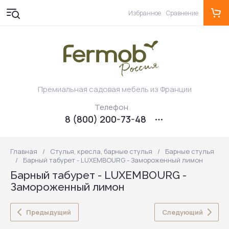
Избранное
Сравнение
Премиальная садовая мебель из Франции
Телефон
8 (800) 200-73-48
Главная
/
Стулья, кресла, барные стулья
/
Барные стулья
/
Барный табурет - LUXEMBOURG - Замороженный лимон
Барный табурет - LUXEMBOURG -
Замороженный лимон
Предыдущий
Следующий