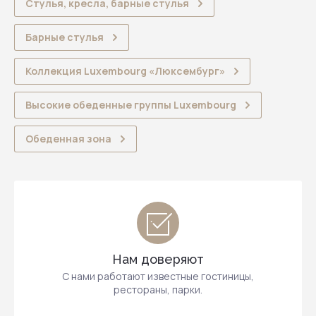
Стулья, кресла, барные стулья
Барные стулья
Коллекция Luxembourg «Люксембург»
Высокие обеденные группы Luxembourg
Обеденная зона
Нам доверяют
С нами работают известные гостиницы,
рестораны, парки.