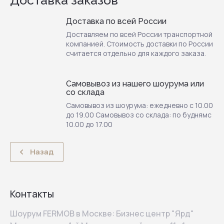
Доставка заказов
Доставка по всей России
Доставляем по всей России транспортной
компанией. Стоимость доставки по России
считается отдельно для каждого заказа.
Самовывоз из нашего шоурума или
со склада
Самовывоз из шоурума: ежедневно с 10.00
до 19.00 Самовывоз со склада: по буднямс
10.00 до 17.00
Назад
Контакты
Шоурум FERMOB в Москве: Бизнес центр "Ярд"