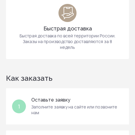
Быстрая доставка
Быстрая доставка по всей территории России.
Заказы на производство доставляются за 8
недель
Как заказать
Оставьте заявку
1
Заполните заявку на сайте или позвоните
нам