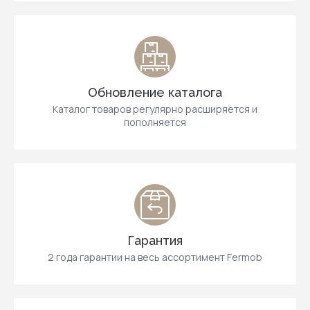
Обновление каталога
Каталог товаров регулярно расширяется и
пополняется
Гарантия
2 года гарантии на весь ассортимент Fermob