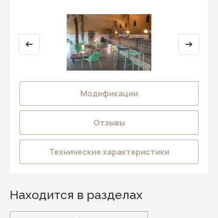
Модификации
Отзывы
Технические характеристики
Находится в разделах