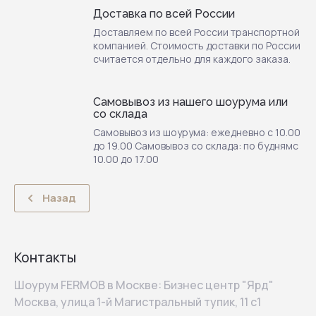
Доставка по всей России
Доставляем по всей России транспортной
компанией. Стоимость доставки по России
считается отдельно для каждого заказа.
Самовывоз из нашего шоурума или
со склада
Самовывоз из шоурума: ежедневно с 10.00
до 19.00 Самовывоз со склада: по буднямс
10.00 до 17.00
Назад
Контакты
Шоурум FERMOB в Москве: Бизнес центр "Ярд"
Москва, улица 1-й Магистральный тупик, 11 с1