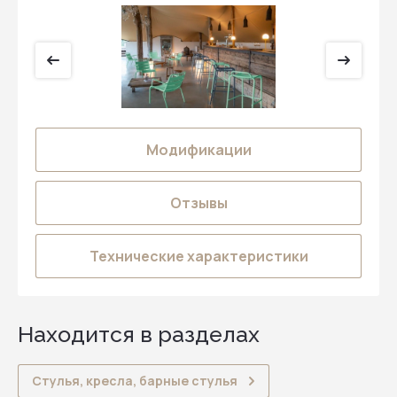
Модификации
Отзывы
Технические характеристики
Находится в разделах
Стулья, кресла, барные стулья