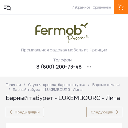
Избранное
Сравнение
Премиальная садовая мебель из Франции
Телефон
8 (800) 200-73-48
Главная
/
Стулья, кресла, барные стулья
/
Барные стулья
/
Барный табурет - LUXEMBOURG - Липа
Барный табурет - LUXEMBOURG - Липа
Предыдущий
Следующий