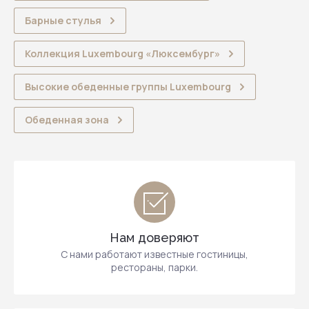
Барные стулья
Коллекция Luxembourg «Люксембург»
Высокие обеденные группы Luxembourg
Обеденная зона
Нам доверяют
С нами работают известные гостиницы,
рестораны, парки.