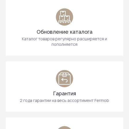
Обновление каталога
Каталог товаров регулярно расширяется и
пополняется
Гарантия
2 года гарантии на весь ассортимент Fermob