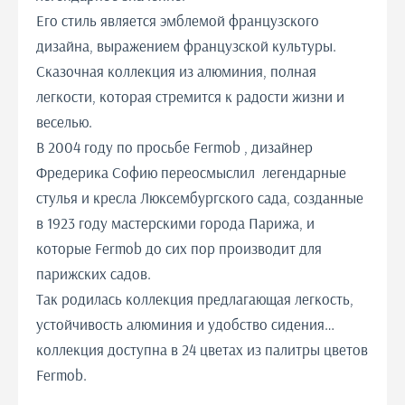
Его стиль является эмблемой французского
дизайна, выражением французской культуры.
Сказочная коллекция из алюминия, полная
легкости, которая стремится к радости жизни и
веселью.
В 2004 году по просьбе Fermob , дизайнер
Фредерика Софию переосмыслил легендарные
стулья и кресла Люксембургского сада, созданные
в 1923 году мастерскими города Парижа, и
которые Fermob до сих пор производит для
парижских садов.
Так родилась коллекция предлагающая легкость,
устойчивость алюминия и удобство сидения…
коллекция доступна в 24 цветах из палитры цветов
Fermob.