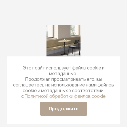
Этот сайт использует файлы cookie и
метаданные.
Продолжая просматривать его, вы
соглашаетесь на использование нами файлов
cookie и метаданных в соответствии
с
Политикой обработки файлов cookie
Продолжить