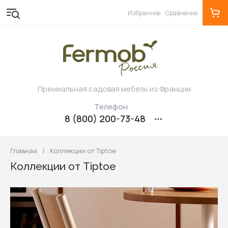
Избранное
Сравнение
Премиальная садовая мебель из Франции
Телефон
8 (800) 200-73-48
Главная
/
Коллекции от Tiptoe
Коллекции от Tiptoe